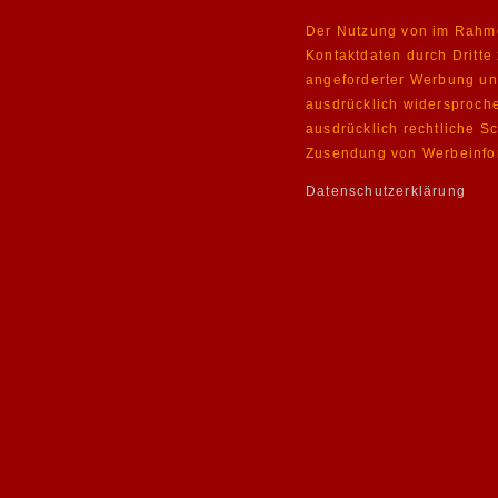
Der Nutzung von im Rahmen
Kontaktdaten durch Dritte
angeforderter Werbung und
ausdrücklich widersproche
ausdrücklich rechtliche Sc
Zusendung von Werbeinfor
Datenschutzerklärung