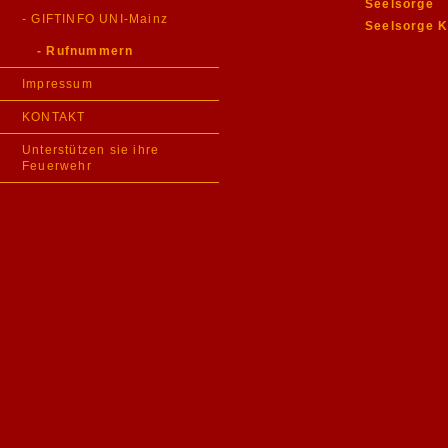
Seelsorge
- GIFTINFO UNI-Mainz
Seelsorge K
- Rufnummern
Impressum
KONTAKT
Unterstützen sie ihre
Feuerwehr