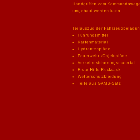
Handgriffen vom Kommandowagen
umgebaut werden kann.
Teilauszug der Fahrzeugbeladun
Führungsmittel
Kartenmaterial
Hydrantenpläne
Feuerwehr-/Objektpläne
Verkehrssicherungsmaterial
Erste-Hilfe Rucksack
Wetterschutzkleidung
Teile aus GAMS-Satz